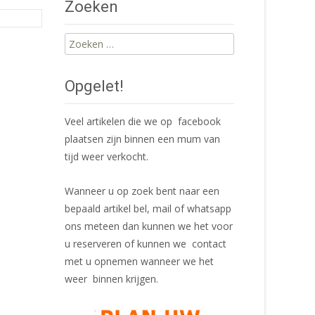
Zoeken
Zoeken
naar:
Opgelet!
Veel artikelen die we op facebook
plaatsen zijn binnen een mum van
tijd weer verkocht.
Wanneer u op zoek bent naar een
bepaald artikel bel, mail of whatsapp
ons meteen dan kunnen we het voor
u reserveren of kunnen we contact
met u opnemen wanneer we het
weer binnen krijgen.