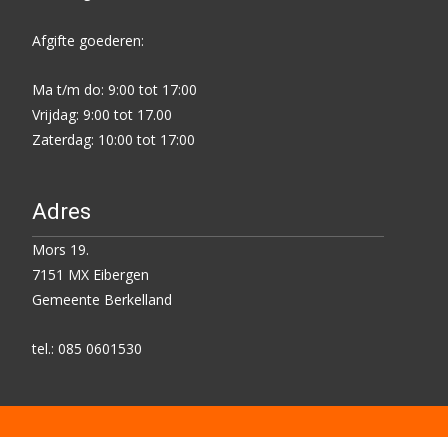
Afgifte goederen:
Ma t/m do: 9:00 tot 17:00
Vrijdag: 9:00 tot 17.00
Zaterdag: 10:00 tot 17:00
Adres
Mors 19.
7151 MX Eibergen
Gemeente Berkelland
tel.: 085 0601530
Copyright © Kringloop Centrum Eibergen