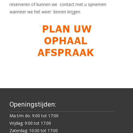
reserveren of kunnen we contact met u opnemen
wanneer we het weer binnen krijgen.
Openingstijden:
Ma t/m do: 9:00 tot 17:00
Vrijdag: 9:00 tot 17.00
Zaterdag: 10:00 tot 17:00