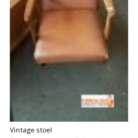
Vintage stoel