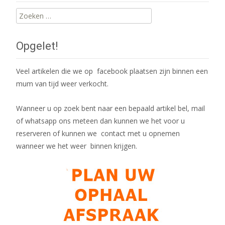
Zoeken
naar:
Opgelet!
Veel artikelen die we op facebook plaatsen zijn binnen een
mum van tijd weer verkocht.
Wanneer u op zoek bent naar een bepaald artikel bel, mail
of whatsapp ons meteen dan kunnen we het voor u
reserveren of kunnen we contact met u opnemen
wanneer we het weer binnen krijgen.