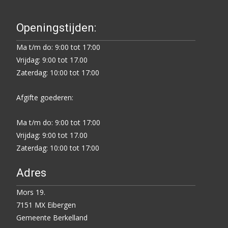
Openingstijden:
Ma t/m do: 9:00 tot 17:00
Vrijdag: 9:00 tot 17.00
Zaterdag: 10:00 tot 17:00
Afgifte goederen:
Ma t/m do: 9:00 tot 17:00
Vrijdag: 9:00 tot 17.00
Zaterdag: 10:00 tot 17:00
Adres
Mors 19.
7151 MX Eibergen
Gemeente Berkelland