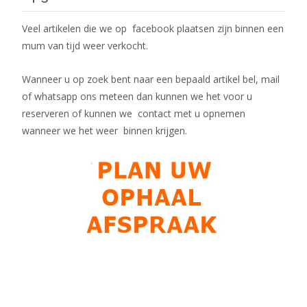
Veel artikelen die we op facebook plaatsen zijn binnen een
mum van tijd weer verkocht.
Wanneer u op zoek bent naar een bepaald artikel bel, mail
of whatsapp ons meteen dan kunnen we het voor u
reserveren of kunnen we contact met u opnemen
wanneer we het weer binnen krijgen.