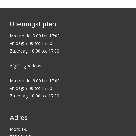
Openingstijden:
Ma t/m do: 9:00 tot 17:00
Vrijdag: 9:00 tot 17.00
Zaterdag: 10:00 tot 17:00
Afgifte goederen:
Ma t/m do: 9:00 tot 17:00
Vrijdag: 9:00 tot 17.00
Zaterdag: 10:00 tot 17:00
Adres
Mors 19.