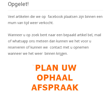
Opgelet!
Veel artikelen die we op facebook plaatsen zijn binnen een
mum van tijd weer verkocht.
Wanneer u op zoek bent naar een bepaald artikel bel, mail
of whatsapp ons meteen dan kunnen we het voor u
reserveren of kunnen we contact met u opnemen
wanneer we het weer binnen krijgen.