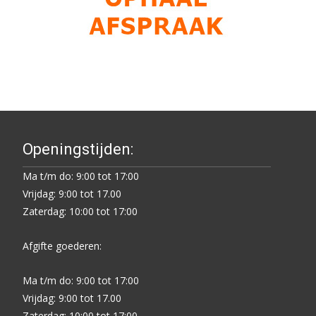
Openingstijden:
Ma t/m do: 9:00 tot 17:00
Vrijdag: 9:00 tot 17.00
Zaterdag: 10:00 tot 17:00
Afgifte goederen:
Ma t/m do: 9:00 tot 17:00
Vrijdag: 9:00 tot 17.00
Zaterdag: 10:00 tot 17:00