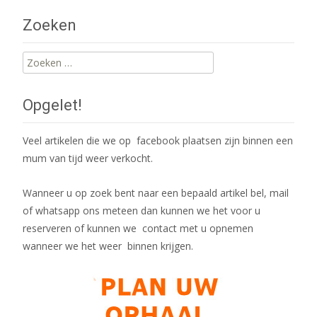
navigation
Zoeken
Zoeken
naar:
Opgelet!
Veel artikelen die we op facebook plaatsen zijn binnen een
mum van tijd weer verkocht.
Wanneer u op zoek bent naar een bepaald artikel bel, mail
of whatsapp ons meteen dan kunnen we het voor u
reserveren of kunnen we contact met u opnemen
wanneer we het weer binnen krijgen.