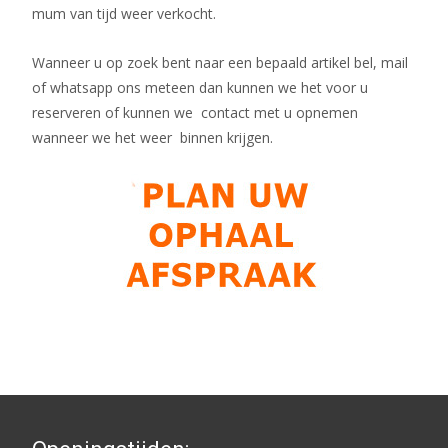
mum van tijd weer verkocht.
Wanneer u op zoek bent naar een bepaald artikel bel, mail
of whatsapp ons meteen dan kunnen we het voor u
reserveren of kunnen we contact met u opnemen
wanneer we het weer binnen krijgen.