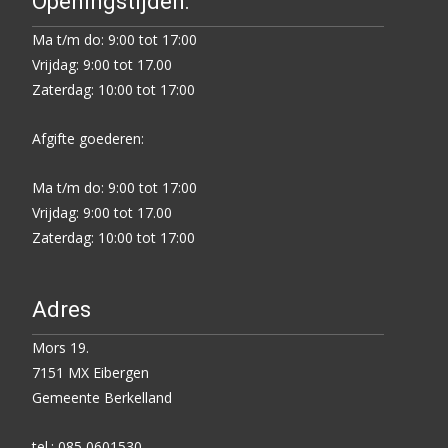
Openingstijden:
Ma t/m do: 9:00 tot 17:00
Vrijdag: 9:00 tot 17.00
Zaterdag: 10:00 tot 17:00
Afgifte goederen:
Ma t/m do: 9:00 tot 17:00
Vrijdag: 9:00 tot 17.00
Zaterdag: 10:00 tot 17:00
Adres
Mors 19.
7151 MX Eibergen
Gemeente Berkelland
tel.: 085 0601530