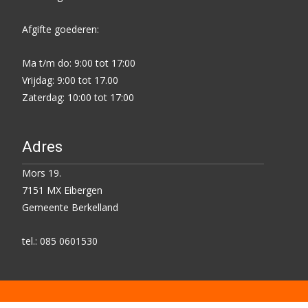
Afgifte goederen:
Ma t/m do: 9:00 tot 17:00
Vrijdag: 9:00 tot 17.00
Zaterdag: 10:00 tot 17:00
Adres
Mors 19.
7151 MX Eibergen
Gemeente Berkelland
tel.: 085 0601530