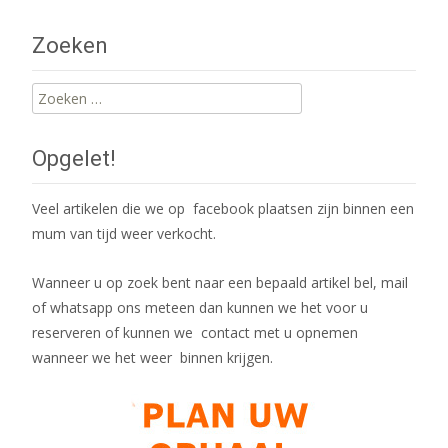
navigation
Zoeken
Zoeken
naar:
Opgelet!
Veel artikelen die we op facebook plaatsen zijn binnen een
mum van tijd weer verkocht.
Wanneer u op zoek bent naar een bepaald artikel bel, mail
of whatsapp ons meteen dan kunnen we het voor u
reserveren of kunnen we contact met u opnemen
wanneer we het weer binnen krijgen.