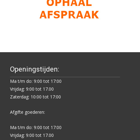
Openingstijden:
Ma t/m do: 9:00 tot 17:00
Vrijdag: 9:00 tot 17.00
Zaterdag: 10:00 tot 17:00
Afgifte goederen:
Ma t/m do: 9:00 tot 17:00
Vrijdag: 9:00 tot 17.00