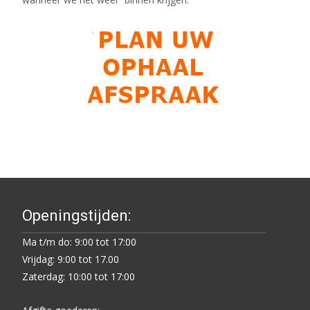
Openingstijden:
Ma t/m do: 9:00 tot 17:00
Vrijdag: 9:00 tot 17.00
Zaterdag: 10:00 tot 17:00