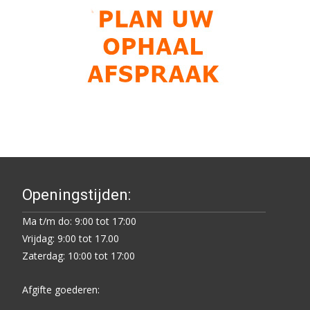
Openingstijden:
Ma t/m do: 9:00 tot 17:00
Vrijdag: 9:00 tot 17.00
Zaterdag: 10:00 tot 17:00
Afgifte goederen: