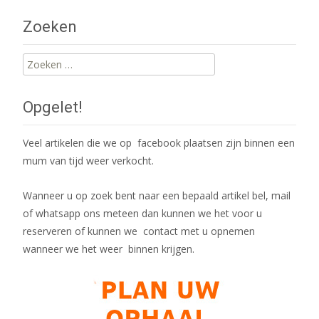
navigation
Zoeken
Zoeken
naar:
Opgelet!
Veel artikelen die we op facebook plaatsen zijn binnen een
mum van tijd weer verkocht.
Wanneer u op zoek bent naar een bepaald artikel bel, mail
of whatsapp ons meteen dan kunnen we het voor u
reserveren of kunnen we contact met u opnemen
wanneer we het weer binnen krijgen.