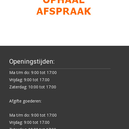
Openingstijden:
Ma t/m do: 9:00 tot 17:00
Vrijdag: 9:00 tot 17.00
Zaterdag: 10:00 tot 17:00
Afgifte goederen:
Ma t/m do: 9:00 tot 17:00
Vrijdag: 9:00 tot 17.00