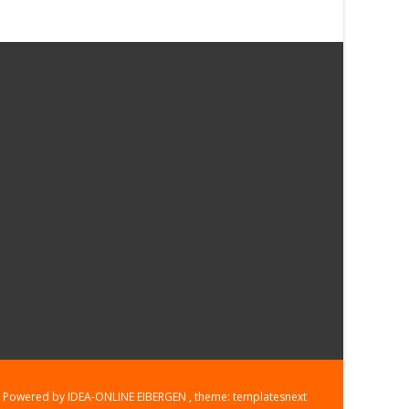
Powered by IDEA-ONLINE EIBERGEN
, theme:
templatesnext