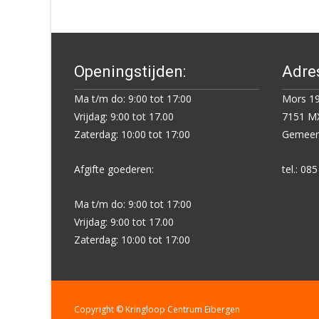
navigation
Openingstijden:
Adre
Ma t/m do: 9:00 tot 17:00
Mors 19
Vrijdag: 9:00 tot 17.00
7151 MX
Zaterdag: 10:00 tot 17:00
Gemeent
Afgifte goederen:
tel.: 08
Ma t/m do: 9:00 tot 17:00
Vrijdag: 9:00 tot 17.00
Zaterdag: 10:00 tot 17:00
Copyright © Kringloop Centrum Eibergen