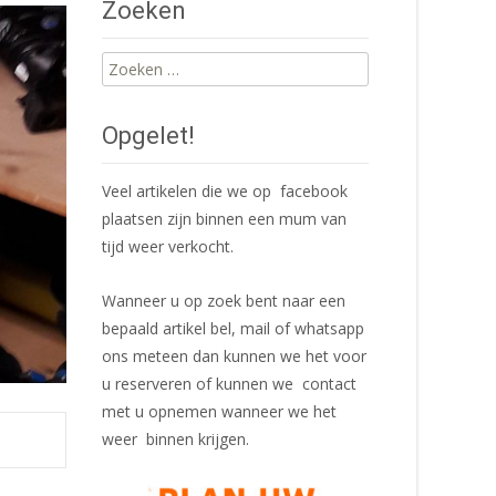
Zoeken
Zoeken
naar:
Opgelet!
Veel artikelen die we op facebook
plaatsen zijn binnen een mum van
tijd weer verkocht.
Wanneer u op zoek bent naar een
bepaald artikel bel, mail of whatsapp
ons meteen dan kunnen we het voor
u reserveren of kunnen we contact
met u opnemen wanneer we het
weer binnen krijgen.