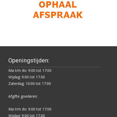
Openingstijden:
Ma t/m do: 9:00 tot 17:00
Vrijdag: 9:00 tot 17.00
Zaterdag: 10:00 tot 17:00
Afgifte goederen:
Ma t/m do: 9:00 tot 17:00
Vrijdag: 9:00 tot 17.00