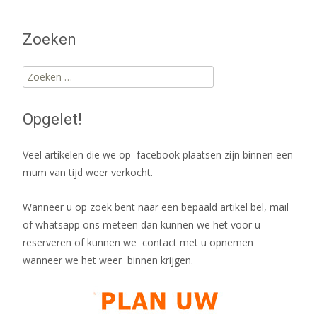
navigation
Zoeken
Zoeken
naar:
Opgelet!
Veel artikelen die we op facebook plaatsen zijn binnen een
mum van tijd weer verkocht.
Wanneer u op zoek bent naar een bepaald artikel bel, mail
of whatsapp ons meteen dan kunnen we het voor u
reserveren of kunnen we contact met u opnemen
wanneer we het weer binnen krijgen.