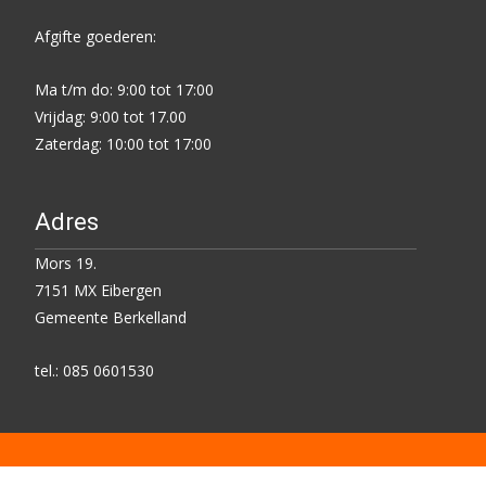
Afgifte goederen:
Ma t/m do: 9:00 tot 17:00
Vrijdag: 9:00 tot 17.00
Zaterdag: 10:00 tot 17:00
Adres
Mors 19.
7151 MX Eibergen
Gemeente Berkelland
tel.: 085 0601530
Copyright © Kringloop Centrum Eibergen