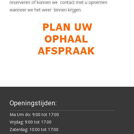
reserveren of kunnen we contact met u opnemen
wanneer we het weer binnen krijgen.
Openingstijden:
Ma t/m do: 9:00 tot 17:00
Vrijdag: 9:00 tot 17.00
Zaterdag: 10:00 tot 17:00