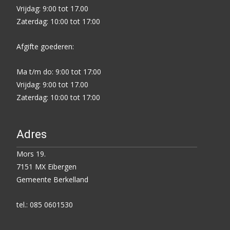
Vrijdag: 9:00 tot 17.00
Zaterdag: 10:00 tot 17:00
Afgifte goederen:
Ma t/m do: 9:00 tot 17:00
Vrijdag: 9:00 tot 17.00
Zaterdag: 10:00 tot 17:00
Adres
Mors 19.
7151 MX Eibergen
Gemeente Berkelland
tel.: 085 0601530