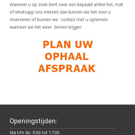
Wanneer u op zoek bent naar een bepaald artikel bel, mail
of whatsapp ons meteen dan kunnen we het voor u
reserveren of kunnen we contact met u opnemen
wanneer we het weer binnen krijgen.
Openingstijden:
Ma t/m do: 9:00 tot 17:00