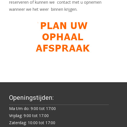
reserveren of kunnen we contact met u opnemen
wanneer we het weer binnen krijgen.
Openingstijden:
Ma t/m do: 9:00 tot 17:00
Vrijdag: 9:00 tot 17.00
Zaterdag: 10:00 tot 17:00