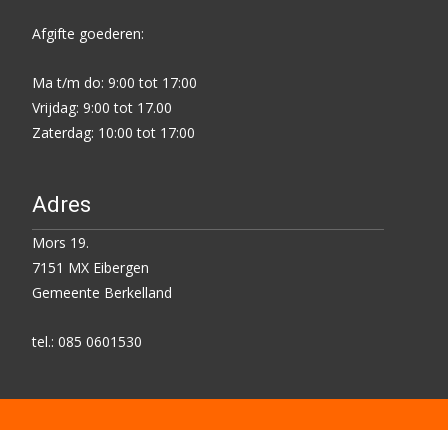
Afgifte goederen:
Ma t/m do: 9:00 tot 17:00
Vrijdag: 9:00 tot 17.00
Zaterdag: 10:00 tot 17:00
Adres
Mors 19.
7151 MX Eibergen
Gemeente Berkelland
tel.: 085 0601530
Copyright © Kringloop Centrum Eibergen