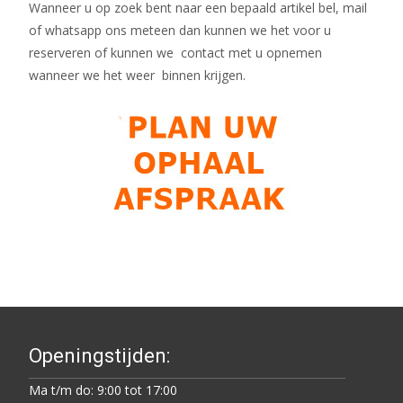
Wanneer u op zoek bent naar een bepaald artikel bel, mail
of whatsapp ons meteen dan kunnen we het voor u
reserveren of kunnen we contact met u opnemen
wanneer we het weer binnen krijgen.
Openingstijden:
Ma t/m do: 9:00 tot 17:00