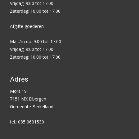
Vrijdag: 9:00 tot 17.00
Zaterdag: 10:00 tot 17:00
Afgifte goederen:
Ma t/m do: 9:00 tot 17:00
Vrijdag: 9:00 tot 17.00
Zaterdag: 10:00 tot 17:00
Adres
Mors 19.
7151 MX Eibergen
Gemeente Berkelland
tel.: 085 0601530