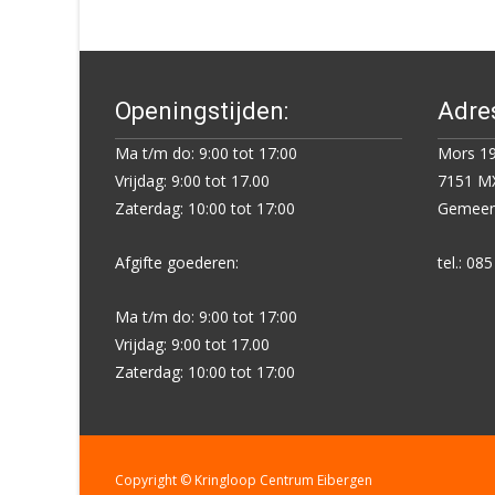
navigation
Openingstijden:
Adre
Ma t/m do: 9:00 tot 17:00
Mors 19
Vrijdag: 9:00 tot 17.00
7151 MX
Zaterdag: 10:00 tot 17:00
Gemeent
Afgifte goederen:
tel.: 08
Ma t/m do: 9:00 tot 17:00
Vrijdag: 9:00 tot 17.00
Zaterdag: 10:00 tot 17:00
Copyright © Kringloop Centrum Eibergen