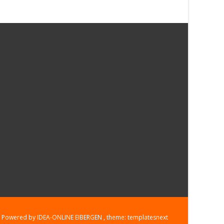
Powered by IDEA-ONLINE EIBERGEN
, theme:
templatesnext