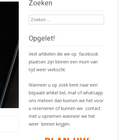
Zoeken
Zoeken
naar:
Opgelet!
Veel artikelen die we op facebook
plaatsen zijn binnen een mum van
tijd weer verkocht.
Wanneer u op zoek bent naar een
bepaald artikel bel, mail of whatsapp
ons meteen dan kunnen we het voor
u reserveren of kunnen we contact
met u opnemen wanneer we het
weer binnen krijgen.