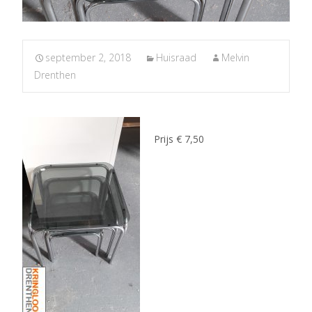
september 2, 2018
Huisraad
Melvin
Drenthen
Prijs € 7,50