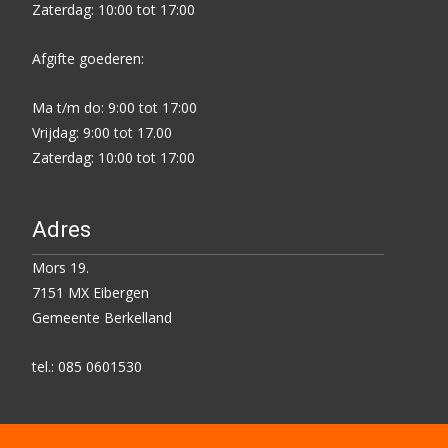
Zaterdag: 10:00 tot 17:00
Afgifte goederen:
Ma t/m do: 9:00 tot 17:00
Vrijdag: 9:00 tot 17.00
Zaterdag: 10:00 tot 17:00
Adres
Mors 19.
7151 MX Eibergen
Gemeente Berkelland
tel.: 085 0601530