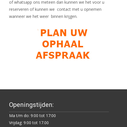
of whatsapp ons meteen dan kunnen we het voor u
reserveren of kunnen we contact met u opnemen
wanneer we het weer binnen krijgen.
Openingstijden:
Ma t/m do: 9:00 tot 17:00
Vrijdag: 9:00 tot 17.00