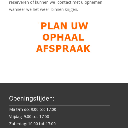
reserveren of kunnen we contact met u opnemen
wanneer we het weer binnen krijgen.
Openingstijden:
Ma t/m do: 9:00 tot 17:00
Vrijdag: 9:00 tot 17.00
Zaterdag: 10:00 tot 17:00