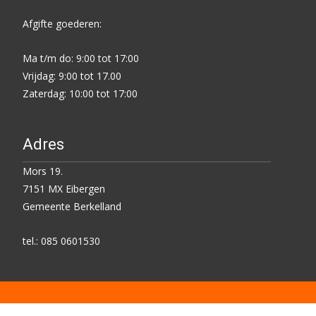
Afgifte goederen:
Ma t/m do: 9:00 tot 17:00
Vrijdag: 9:00 tot 17.00
Zaterdag: 10:00 tot 17:00
Adres
Mors 19.
7151 MX Eibergen
Gemeente Berkelland
tel.: 085 0601530
Copyright © Kringloop Centrum Eibergen