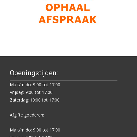
Openingstijden:
Ma t/m do: 9:00 tot 17:00
Vrijdag: 9:00 tot 17.00
Zaterdag: 10:00 tot 17:00
Afgifte goederen:
Ma t/m do: 9:00 tot 17:00