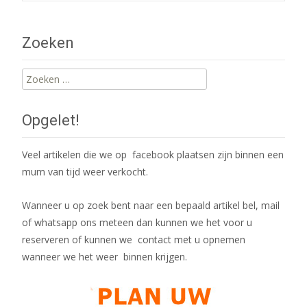
navigation
Zoeken
Zoeken
naar:
Opgelet!
Veel artikelen die we op facebook plaatsen zijn binnen een
mum van tijd weer verkocht.
Wanneer u op zoek bent naar een bepaald artikel bel, mail
of whatsapp ons meteen dan kunnen we het voor u
reserveren of kunnen we contact met u opnemen
wanneer we het weer binnen krijgen.