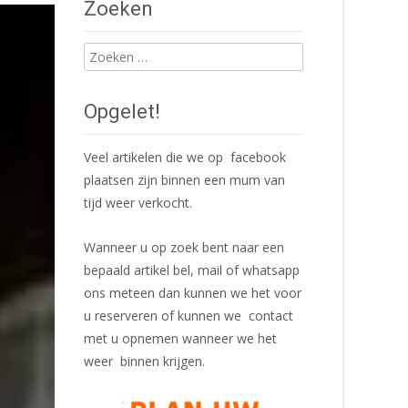
Zoeken
Zoeken
naar:
Opgelet!
Veel artikelen die we op facebook
plaatsen zijn binnen een mum van
tijd weer verkocht.
Wanneer u op zoek bent naar een
bepaald artikel bel, mail of whatsapp
ons meteen dan kunnen we het voor
u reserveren of kunnen we contact
met u opnemen wanneer we het
weer binnen krijgen.