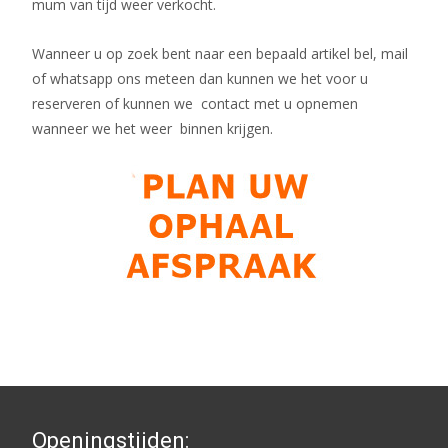
mum van tijd weer verkocht.
Wanneer u op zoek bent naar een bepaald artikel bel, mail
of whatsapp ons meteen dan kunnen we het voor u
reserveren of kunnen we contact met u opnemen
wanneer we het weer binnen krijgen.
Openingstijden: