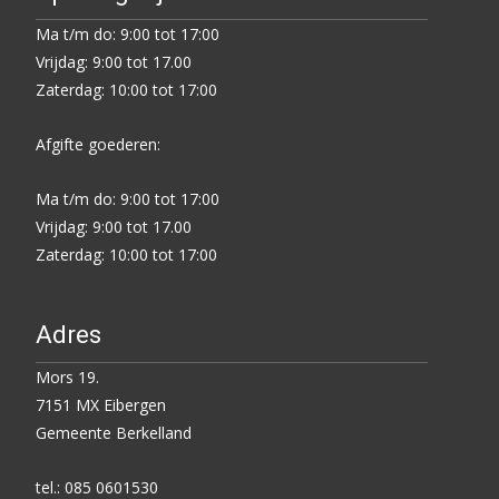
Ma t/m do: 9:00 tot 17:00
Vrijdag: 9:00 tot 17.00
Zaterdag: 10:00 tot 17:00
Afgifte goederen:
Ma t/m do: 9:00 tot 17:00
Vrijdag: 9:00 tot 17.00
Zaterdag: 10:00 tot 17:00
Adres
Mors 19.
7151 MX Eibergen
Gemeente Berkelland
tel.: 085 0601530