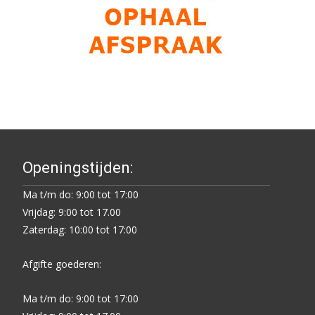
Openingstijden:
Ma t/m do: 9:00 tot 17:00
Vrijdag: 9:00 tot 17.00
Zaterdag: 10:00 tot 17:00
Afgifte goederen:
Ma t/m do: 9:00 tot 17:00