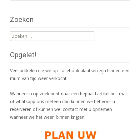
navigation
Zoeken
Zoeken
naar:
Opgelet!
Veel artikelen die we op facebook plaatsen zijn binnen een
mum van tijd weer verkocht.
Wanneer u op zoek bent naar een bepaald artikel bel, mail
of whatsapp ons meteen dan kunnen we het voor u
reserveren of kunnen we contact met u opnemen
wanneer we het weer binnen krijgen.