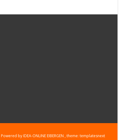
Powered by IDEA-ONLINE EIBERGEN
, theme:
templatesnext