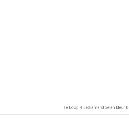
Te koop 4 Eetkamerstoelen kleur 