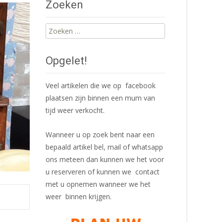
Zoeken
Zoeken
naar:
Opgelet!
Veel artikelen die we op facebook
plaatsen zijn binnen een mum van
tijd weer verkocht.
Wanneer u op zoek bent naar een
bepaald artikel bel, mail of whatsapp
ons meteen dan kunnen we het voor
u reserveren of kunnen we contact
met u opnemen wanneer we het
weer binnen krijgen.