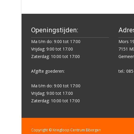
navigation
Openingstijden:
Adre
Ma t/m do: 9:00 tot 17:00
Mors 19
Vrijdag: 9:00 tot 17.00
7151 MX
Zaterdag: 10:00 tot 17:00
Gemeent
Afgifte goederen:
tel.: 08
Ma t/m do: 9:00 tot 17:00
Vrijdag: 9:00 tot 17.00
Zaterdag: 10:00 tot 17:00
Copyright © Kringloop Centrum Eibergen