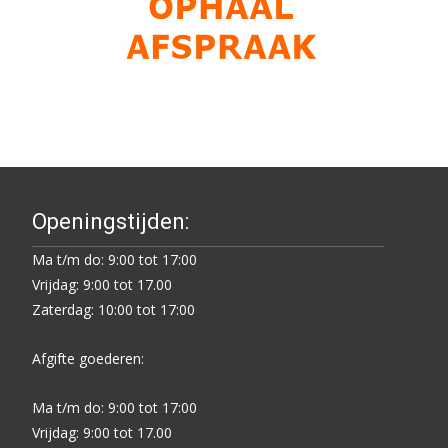
Openingstijden:
Ma t/m do: 9:00 tot 17:00
Vrijdag: 9:00 tot 17.00
Zaterdag: 10:00 tot 17:00
Afgifte goederen:
Ma t/m do: 9:00 tot 17:00
Vrijdag: 9:00 tot 17.00