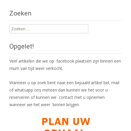
navigation
Zoeken
Zoeken
naar:
Opgelet!
Veel artikelen die we op facebook plaatsen zijn binnen een
mum van tijd weer verkocht.
Wanneer u op zoek bent naar een bepaald artikel bel, mail
of whatsapp ons meteen dan kunnen we het voor u
reserveren of kunnen we contact met u opnemen
wanneer we het weer binnen krijgen.