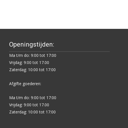
Openingstijden:
Ma t/m do: 9:00 tot 17:00
Vrijdag: 9:00 tot 17.00
Zaterdag: 10:00 tot 17:00
Afgifte goederen:
Ma t/m do: 9:00 tot 17:00
Vrijdag: 9:00 tot 17.00
Zaterdag: 10:00 tot 17:00