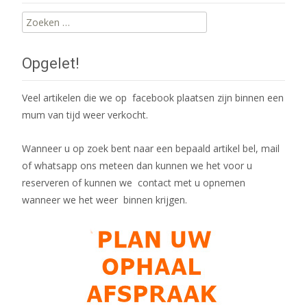
Zoeken
naar:
Opgelet!
Veel artikelen die we op facebook plaatsen zijn binnen een
mum van tijd weer verkocht.
Wanneer u op zoek bent naar een bepaald artikel bel, mail
of whatsapp ons meteen dan kunnen we het voor u
reserveren of kunnen we contact met u opnemen
wanneer we het weer binnen krijgen.