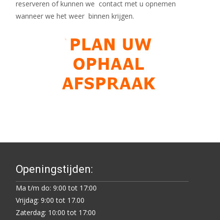
reserveren of kunnen we contact met u opnemen
wanneer we het weer binnen krijgen.
Openingstijden:
Ma t/m do: 9:00 tot 17:00
Vrijdag: 9:00 tot 17.00
Zaterdag: 10:00 tot 17:00