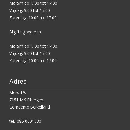
Ma t/m do: 9:00 tot 17:00
Vrijdag: 9:00 tot 17.00
Zaterdag: 10:00 tot 17:00
Afgifte goederen:
Ma t/m do: 9:00 tot 17:00
Vrijdag: 9:00 tot 17.00
Zaterdag: 10:00 tot 17:00
Adres
Mors 19.
7151 MX Eibergen
Gemeente Berkelland
tel.: 085 0601530