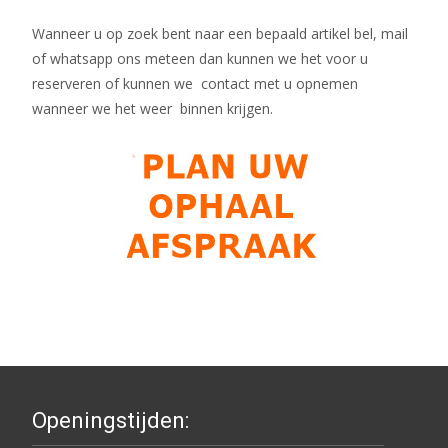
Wanneer u op zoek bent naar een bepaald artikel bel, mail
of whatsapp ons meteen dan kunnen we het voor u
reserveren of kunnen we contact met u opnemen
wanneer we het weer binnen krijgen.
Openingstijden: