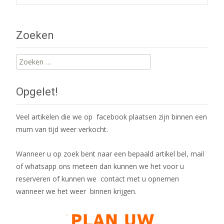
Post
navigation
Zoeken
Zoeken
naar:
Opgelet!
Veel artikelen die we op facebook plaatsen zijn binnen een
mum van tijd weer verkocht.
Wanneer u op zoek bent naar een bepaald artikel bel, mail
of whatsapp ons meteen dan kunnen we het voor u
reserveren of kunnen we contact met u opnemen
wanneer we het weer binnen krijgen.