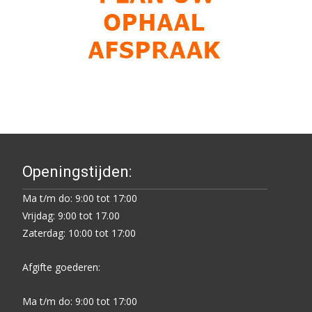
Openingstijden:
Ma t/m do: 9:00 tot 17:00
Vrijdag: 9:00 tot 17.00
Zaterdag: 10:00 tot 17:00
Afgifte goederen:
Ma t/m do: 9:00 tot 17:00