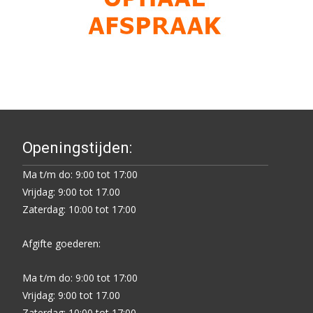
Openingstijden:
Ma t/m do: 9:00 tot 17:00
Vrijdag: 9:00 tot 17.00
Zaterdag: 10:00 tot 17:00
Afgifte goederen:
Ma t/m do: 9:00 tot 17:00
Vrijdag: 9:00 tot 17.00
Zaterdag: 10:00 tot 17:00