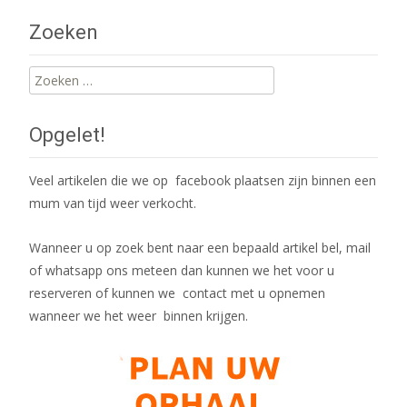
navigation
Zoeken
Zoeken
naar:
Opgelet!
Veel artikelen die we op facebook plaatsen zijn binnen een
mum van tijd weer verkocht.
Wanneer u op zoek bent naar een bepaald artikel bel, mail
of whatsapp ons meteen dan kunnen we het voor u
reserveren of kunnen we contact met u opnemen
wanneer we het weer binnen krijgen.