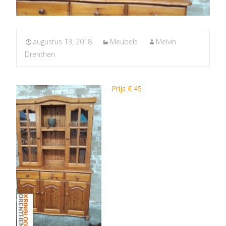
augustus 13, 2018
Meubels
Melvin
Drenthen
Prijs € 45