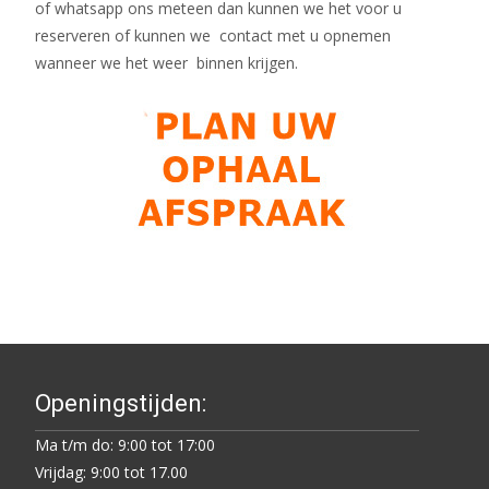
of whatsapp ons meteen dan kunnen we het voor u
reserveren of kunnen we contact met u opnemen
wanneer we het weer binnen krijgen.
Openingstijden:
Ma t/m do: 9:00 tot 17:00
Vrijdag: 9:00 tot 17.00