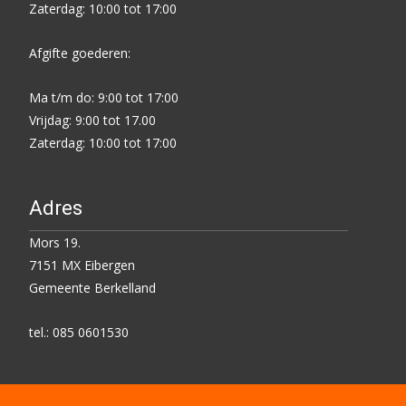
Zaterdag: 10:00 tot 17:00
Afgifte goederen:
Ma t/m do: 9:00 tot 17:00
Vrijdag: 9:00 tot 17.00
Zaterdag: 10:00 tot 17:00
Adres
Mors 19.
7151 MX Eibergen
Gemeente Berkelland
tel.: 085 0601530