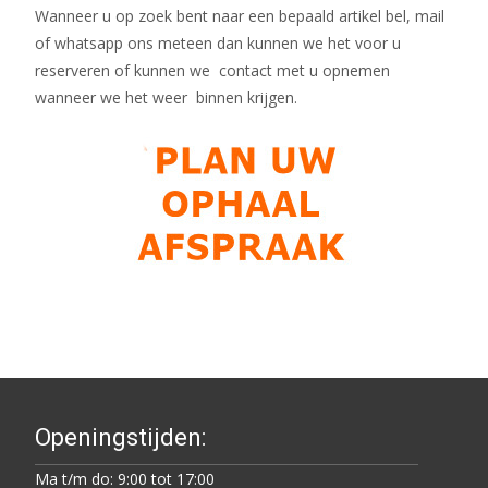
Wanneer u op zoek bent naar een bepaald artikel bel, mail
of whatsapp ons meteen dan kunnen we het voor u
reserveren of kunnen we contact met u opnemen
wanneer we het weer binnen krijgen.
Openingstijden:
Ma t/m do: 9:00 tot 17:00