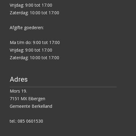
Vrijdag: 9:00 tot 17.00
Zaterdag: 10:00 tot 17:00
Afgifte goederen:
Ma t/m do: 9:00 tot 17:00
Vrijdag: 9:00 tot 17.00
Zaterdag: 10:00 tot 17:00
Adres
Mors 19.
7151 MX Eibergen
Gemeente Berkelland
tel.: 085 0601530