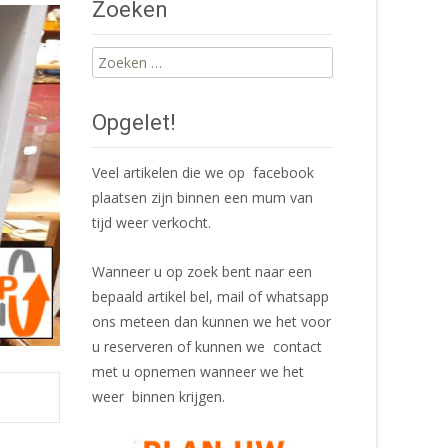
Zoeken
Zoeken
naar:
Opgelet!
Veel artikelen die we op facebook
plaatsen zijn binnen een mum van
tijd weer verkocht.
Wanneer u op zoek bent naar een
bepaald artikel bel, mail of whatsapp
ons meteen dan kunnen we het voor
u reserveren of kunnen we contact
met u opnemen wanneer we het
weer binnen krijgen.