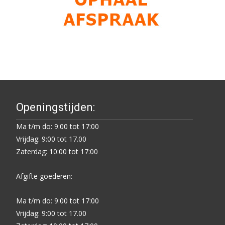
Openingstijden:
Ma t/m do: 9:00 tot 17:00
Vrijdag: 9:00 tot 17.00
Zaterdag: 10:00 tot 17:00
Afgifte goederen:
Ma t/m do: 9:00 tot 17:00
Vrijdag: 9:00 tot 17.00