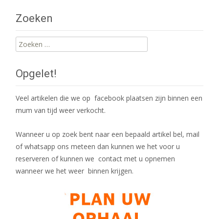
navigation
Zoeken
Zoeken
naar:
Opgelet!
Veel artikelen die we op facebook plaatsen zijn binnen een
mum van tijd weer verkocht.
Wanneer u op zoek bent naar een bepaald artikel bel, mail
of whatsapp ons meteen dan kunnen we het voor u
reserveren of kunnen we contact met u opnemen
wanneer we het weer binnen krijgen.