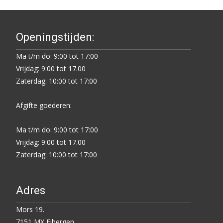
Openingstijden:
Ma t/m do: 9:00 tot 17:00
Vrijdag: 9:00 tot 17.00
Zaterdag: 10:00 tot 17:00
Afgifte goederen:
Ma t/m do: 9:00 tot 17:00
Vrijdag: 9:00 tot 17.00
Zaterdag: 10:00 tot 17:00
Adres
Mors 19.
7151 MX Eibergen