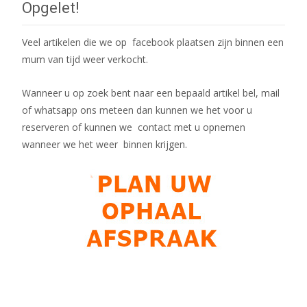
Opgelet!
Veel artikelen die we op facebook plaatsen zijn binnen een
mum van tijd weer verkocht.
Wanneer u op zoek bent naar een bepaald artikel bel, mail
of whatsapp ons meteen dan kunnen we het voor u
reserveren of kunnen we contact met u opnemen
wanneer we het weer binnen krijgen.