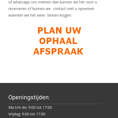
of whatsapp ons meteen dan kunnen we het voor u
reserveren of kunnen we contact met u opnemen
wanneer we het weer binnen krijgen.
Openingstijden:
Ma t/m do: 9:00 tot 17:00
Vrijdag: 9:00 tot 17.00