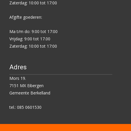
Zaterdag: 10:00 tot 17:00
Afgifte goederen:
Ma t/m do: 9:00 tot 17:00
Vrijdag: 9:00 tot 17.00
Zaterdag: 10:00 tot 17:00
Adres
Mors 19.
7151 MX Eibergen
Gemeente Berkelland
tel.: 085 0601530