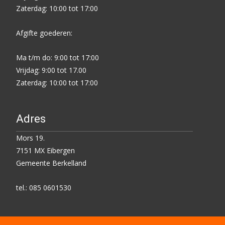
Zaterdag: 10:00 tot 17:00
Afgifte goederen:
Ma t/m do: 9:00 tot 17:00
Vrijdag: 9:00 tot 17.00
Zaterdag: 10:00 tot 17:00
Adres
Mors 19.
7151 MX Eibergen
Gemeente Berkelland
tel.: 085 0601530