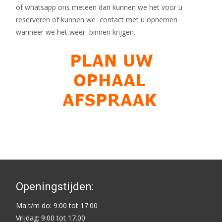
of whatsapp ons meteen dan kunnen we het voor u
reserveren of kunnen we contact met u opnemen
wanneer we het weer binnen krijgen.
Openingstijden:
Ma t/m do: 9:00 tot 17:00
Vrijdag: 9:00 tot 17.00