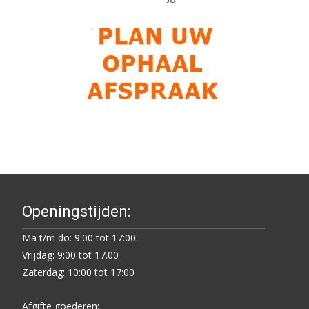
Openingstijden:
Ma t/m do: 9:00 tot 17:00
Vrijdag: 9:00 tot 17.00
Zaterdag: 10:00 tot 17:00
Afgifte goederen: